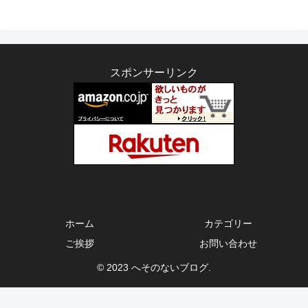
スポンサーリンク
ホーム
カテゴリー
ご挨拶
お問い合わせ
© 2023 へそのないブログ.