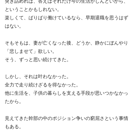
突き詰めれば、答えはそれだけ今の生活がしんどいから、
ということかもしれない。
楽しくて、ばりばり働けているなら、早期退職を思うはず
はない。
そもそもは、妻が亡くなった後、どうか、静かにぼんやり
「悲しませて」欲しい。
そう、ずっと思い続けてきた。
しかし、それは叶わなかった。
全力で走り続けざるを得なかった。
他に生活を、子供の暮らしを支える手段が思いつかなかっ
たから。
見えてきた幹部の中のポジション争いの窮屈さという事情
もある。