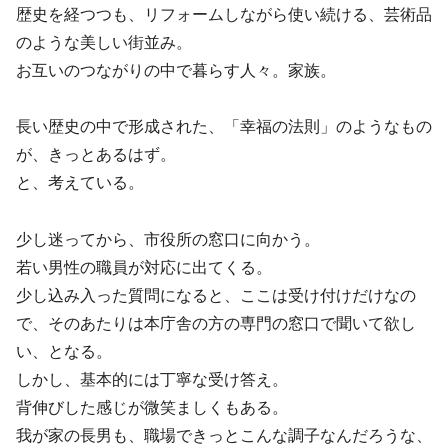
歴史を経つつも、リフォームしながら使い続ける、芸術品
のような美しい街並み。
お互いのつながりの中で暮らす人々。家族。
長い歴史の中で形成された、「幸福の法則」のようなもの
が、きっとあるはず。
と、考えている。
少し迷ってから、市役所の窓口に向かう。
若い男性の職員が対応に出てくる。
少し込み入った質問になると、ここは受け付けだけなの
で、そのあたりは本庁舎の方の専門の窓口で聞いて欲し
い、となる。
しかし、基本的には丁寧な受け答え。
背伸びした感じが微笑ましくもある。
我が家の長男も、職場できっとこんな調子なんだろうな、