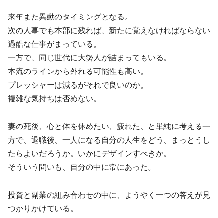
来年また異動のタイミングとなる。
次の人事でも本部に残れば、新たに覚えなければならない
過酷な仕事がまっている。
一方で、同じ世代に大勢人が詰まってもいる。
本流のラインから外れる可能性も高い。
プレッシャーは減るがそれで良いのか。
複雑な気持ちは否めない。
妻の死後、心と体を休めたい、疲れた、と単純に考える一
方で、退職後、一人になる自分の人生をどう、まっとうし
たらよいだろうか。いかにデザインすべきか。
そういう問いも、自分の中に常にあった。
投資と副業の組み合わせの中に、ようやく一つの答えが見
つかりかけている。