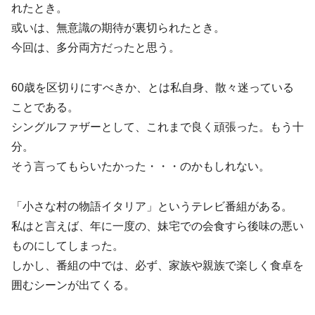
れたとき。
或いは、無意識の期待が裏切られたとき。
今回は、多分両方だったと思う。
60歳を区切りにすべきか、とは私自身、散々迷っている
ことである。
シングルファザーとして、これまで良く頑張った。もう十
分。
そう言ってもらいたかった・・・のかもしれない。
「小さな村の物語イタリア」というテレビ番組がある。
私はと言えば、年に一度の、妹宅での会食すら後味の悪い
ものにしてしまった。
しかし、番組の中では、必ず、家族や親族で楽しく食卓を
囲むシーンが出てくる。