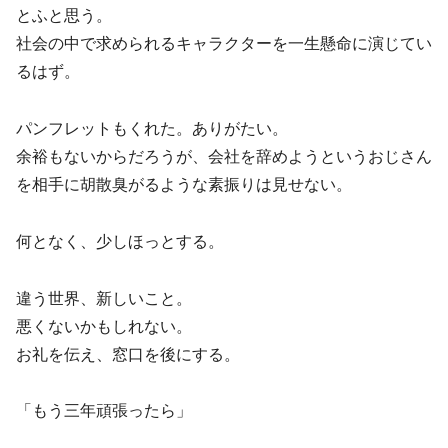
とふと思う。
社会の中で求められるキャラクターを一生懸命に演じてい
るはず。
パンフレットもくれた。ありがたい。
余裕もないからだろうが、会社を辞めようというおじさん
を相手に胡散臭がるような素振りは見せない。
何となく、少しほっとする。
違う世界、新しいこと。
悪くないかもしれない。
お礼を伝え、窓口を後にする。
「もう三年頑張ったら」