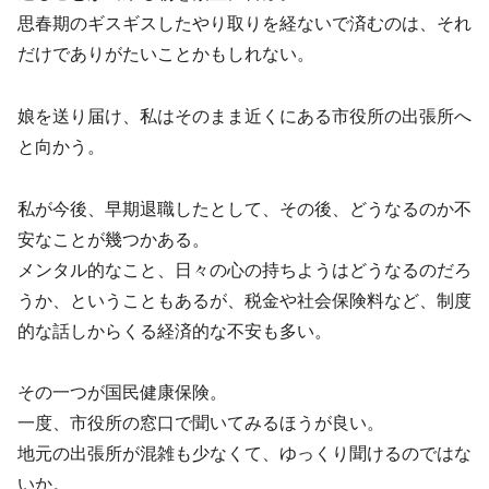
思春期のギスギスしたやり取りを経ないで済むのは、それ
だけでありがたいことかもしれない。
娘を送り届け、私はそのまま近くにある市役所の出張所へ
と向かう。
私が今後、早期退職したとして、その後、どうなるのか不
安なことが幾つかある。
メンタル的なこと、日々の心の持ちようはどうなるのだろ
うか、ということもあるが、税金や社会保険料など、制度
的な話しからくる経済的な不安も多い。
その一つが国民健康保険。
一度、市役所の窓口で聞いてみるほうが良い。
地元の出張所が混雑も少なくて、ゆっくり聞けるのではな
いか。