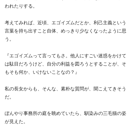
われたりする。
考えてみれば、近頃、エゴイズムだとか、利己主義という
言葉を持ち出すこと自体、めっきり少なくなったように思
う。
『エゴイズムって言ってもさ。他人にすごい迷惑をかけて
は駄目だろうけど、自分の利益を図ろうとすることが、そ
もそも何か、いけないことなの？』
私の長女からも、そんな、素朴な質問が、聞こえてきそう
だ。
ぼんやり事務所の庭を眺めていたら、馴染みの三毛猫の姿
が見えた。