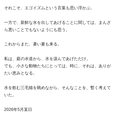
それこそ、エゴイズムという言葉も思い浮かぶ。
一方で、新鮮な水を出してあげることに関しては、まんざ
ら悪いことでもないようにも思う。
これからまた、暑い夏も来る。
私は、庭の水道から、水を汲んであげただけ。
でも、小さな動物たちにとっては、時に、それは、ありが
たい恵みとなる。
水を飲む三毛猫を眺めながら、そんなことを、暫く考えて
いた。
2026年5月某日