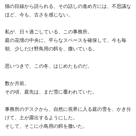
猫の目線から語られる、その話しの進め方には、不思議な
ほど、今も、古さを感じない。
私が、日々過ごしている、この事務所。
庭の花壇の中央に、平らなスペースを確保して、今も毎
朝、少しだけ野鳥用の餌を、撒いている。
思いつきで、この冬、はじめたものだ。
数か月前。
その頃、庭先は、まだ雪に覆われていた。
事務所のデスクから、自然に視界に入る庭の雪を、かき分
けて、土が露出するようにした。
そして、そこに小鳥用の餌を撒いた。