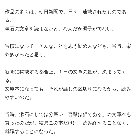
作品の多くは、朝日新聞で、日々、連載されたものであ
る。
漱石の文章を読まないと、なんだか調子がでない。
習慣になって、そんなことを思う勤め人なども、当時、案
外多かったと思う。
新聞に掲載する都合上、１日の文章の量が、決まってく
る。
文庫本になっても、それが話しの区切りになるから、読み
やすいのだ。
当時、漱石にしては分厚い「吾輩は猫である」の文庫本も
買ったのだが、結局この本だけは、読み終えることなく、
就職することになった。