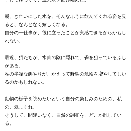
朝、きれいにした水を、そんなふうに飲んでくれる姿を見
ると、なんとなく嬉しくなる。
自分の一仕事が、役に立ったことが実感できるからかもし
れない。
最近、猫たちが、水仙の陰に隠れて、雀を狙っているふし
がある。
私の半端な餌やりが、かえって野鳥の危険を増やしてしい
るのかもしれない。
動物の様子を眺めたいという自分の楽しみのための、私
の、気まぐれ。
そうして、間違いなく、自然の調和を、どこか乱してい
る。