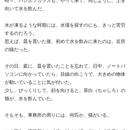
時々、ハシボソカラスも、やって来て、同じように、上を
向いて水を飲んだ。
水が凍るような時期には、水場を探すのにも、きっと苦労
するのだろう。
思えば、皿を置いた後、初めて水を飲みに来たのは、近所
の猫だった。
その日、庭に、皿を置いたことを忘れて、日中、ノートパ
ソコンに向かっていたら、目線の向こうで、大きめの物体
が動いていることに気が付いた。
少し、びっくりして、顔を向けると、茶白（ちゃしろ）の
猫が、水を飲んでいた。
そもそも、事務所の周りには、何匹か、猫がいる。