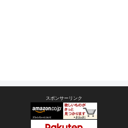
スポンサーリンク