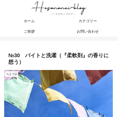
ホーム
カテゴリー
ご挨拶
お問い合わせ
№30 バイトと洗濯（『柔軟剤』の香りに
想う）
ちえプロ