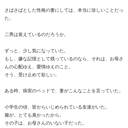
さばさばとした性格の妻にしては、本当に珍しいことだっ
た。
二男は覚えているのだろうか。
ずっと、少し気になっていた。
もし、嫌な記憶として残っているのなら、それは、お母さ
んの心配ゆえ、愛情ゆえのこと。
そう、受け止めて欲しい。
ある時、病室のベッドで、妻がこんなことを言っていた。
小学生の頃、皆からいじめられている友達がいた。
服が、とても臭かったから。
その子は、お母さんのいない子だった。