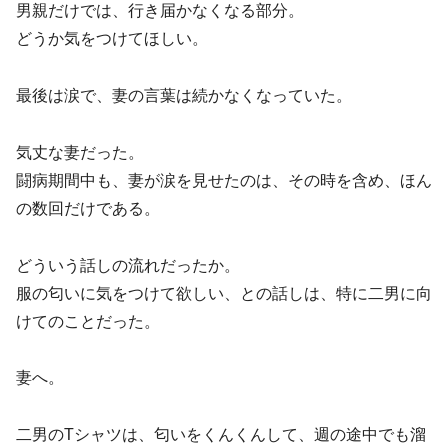
男親だけでは、行き届かなくなる部分。
どうか気をつけてほしい。
最後は涙で、妻の言葉は続かなくなっていた。
気丈な妻だった。
闘病期間中も、妻が涙を見せたのは、その時を含め、ほん
の数回だけである。
どういう話しの流れだったか。
服の匂いに気をつけて欲しい、との話しは、特に二男に向
けてのことだった。
妻へ。
二男のTシャツは、匂いをくんくんして、週の途中でも溜