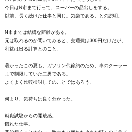
今日はN市まで行って、スーパーの品出しをする。
以前、長く続けた仕事と同じ。気楽である、との説明。
N市までは結構な距離がある。
元は取れるのか聞いてみると、交通費は300円だけだが、
利益は出る計算とのこと。
暑かったこの夏も、ガソリン代節約のため、車のクーラー
まで制限していた二男である。
よくよく比較検討してのことではあろう。
何より、気持ちは良く分かった。
就職試験からの開放感。
慣れた仕事。