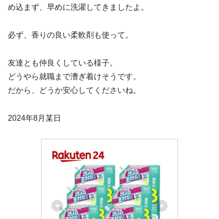
め込まず、早めに洗濯してきましたよ。
必ず、香りの良い柔軟剤も使って。
友達とも仲良くしている様子。
どうやら就職まで漕ぎ着けそうです。
だから、どうか安心してくださいね。
2024年8月某日